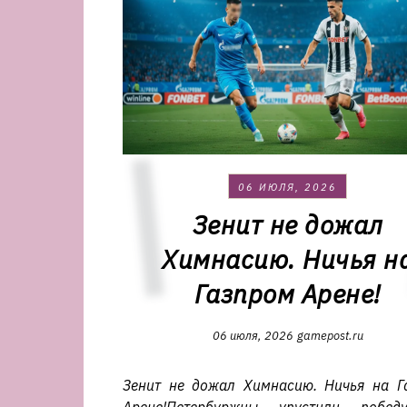
06 ИЮЛЯ, 2026
Зенит не дожал
Химнасию. Ничья н
Газпром Арене!
06 июля, 2026
gamepost.ru
Зенит не дожал Химнасию. Ничья на Г