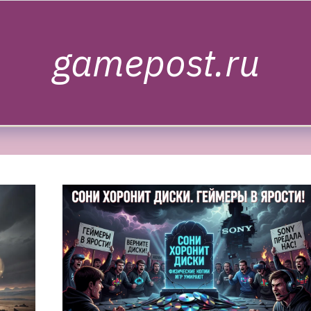
gamepost.ru