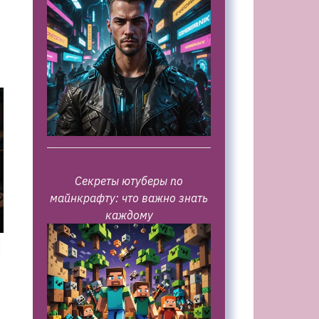
Секреты ютуберы по
майнкрафту: что важно знать
каждому