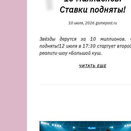
Ставки подняты!
10 июля, 2026
gamepost.ru
Звёзды дерутся за 10 миллионов. 
подняты!12 июля в 17:30 стартует второ
реалити-шоу «Большой куш.
ЧИТАТЬ ЕЩЕ