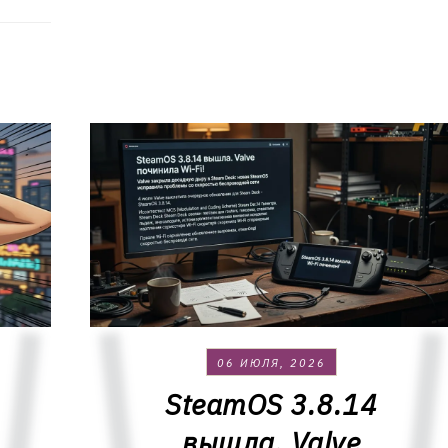
06 ИЮЛЯ, 2026
SteamOS 3.8.14
вышла. Valve