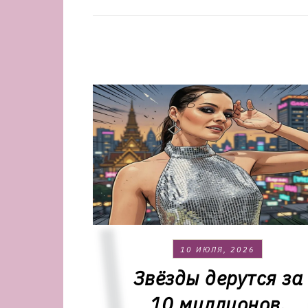
10 ИЮЛЯ, 2026
Звёзды дерутся за
10 миллионов.